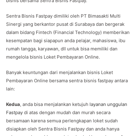
bisnis bersama Sentra Bisnis Fastpay.
Sentra Bisnis Fastpay dimiliki oleh PT Bimasakti Multi
Sinergi yang berkantor pusat di Surabaya dan bergerak
dalam bidang Fintech (Financial Technology) memberikan
kesempatan bagi siapapun anda pelajar, mahasiswa, ibu
rumah tangga, karyawan, dll untuk bisa memiliki dan
mengelola bisnis Loket Pembayaran Online.
Banyak keuntungan dari menjalankan bisnis Loket
Pembayaran Online bersama sentra bisnis fastpay antara
lain:
Kedua
, anda bisa menjalankan ketujuh
layanan unggulan
Fastpay
di atas dengan mudah dan murah secara
bersamaan karena semua perlengkapan loket sudah
disiapkan oleh Sentra Bisnis Fastpay dan anda hanya