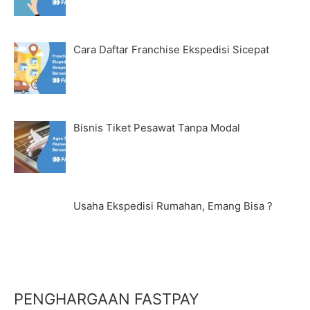
Cara Daftar Franchise Ekspedisi Sicepat
Bisnis Tiket Pesawat Tanpa Modal
Usaha Ekspedisi Rumahan, Emang Bisa ?
PENGHARGAAN FASTPAY