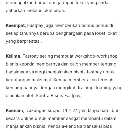
mendapatkan bonus dari jaringan loket yang anda
daftarkan melalui loket anda.
Keempat
, Fastpay juga memberikan bonus bonus di
setiap tahunnya berupa penghargaan pada loket loket
yang berprestasi.
Kelima
, Fastpay sering membuat workshop-workshop
bisnis kepada membernya dan calon member tentang
bagaimana
strategi menjalankan bisnis fastpay
untuk
keuntungan maksimal. Semua member akan terasah
kemampuannya dengan mengikuti training-training yang
diadakan oleh Sentra Bisnis Fastpay.
Keenam
, Dukungan support 1 x 24 jam tanpa hari libur
secara online untuk member sangat membantu dalam
menjalankan bisnis. Kendala-kendala transaksi bisa