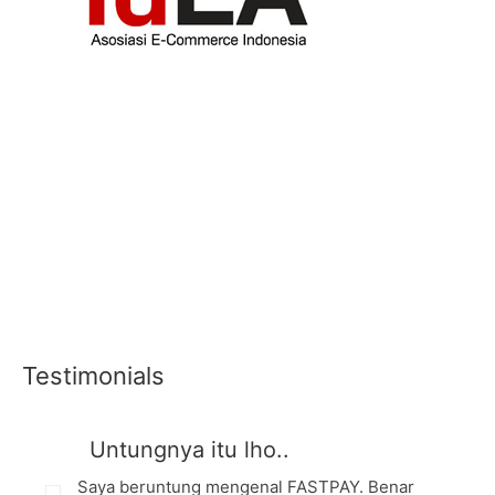
Testimonials
Untungnya itu lho..
Saya beruntung mengenal FASTPAY. Benar