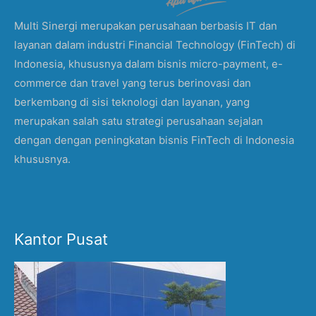
Multi Sinergi merupakan perusahaan berbasis IT dan
layanan dalam industri Financial Technology (FinTech) di
Indonesia, khususnya dalam bisnis micro-payment, e-
commerce dan travel yang terus berinovasi dan
berkembang di sisi teknologi dan layanan, yang
merupakan salah satu strategi perusahaan sejalan
dengan dengan peningkatan bisnis FinTech di Indonesia
khususnya.
Kantor Pusat