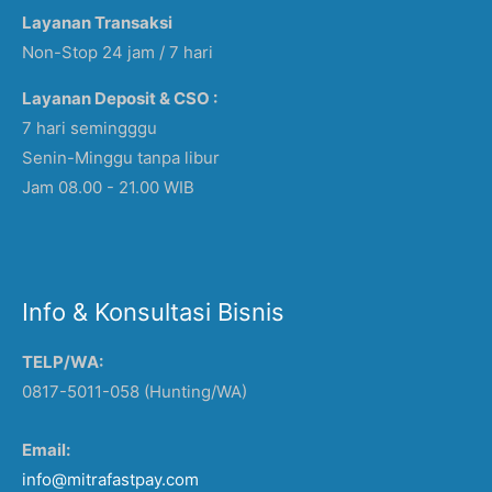
Layanan Transaksi
Non-Stop 24 jam / 7 hari
Layanan Deposit & CSO :
7 hari semingggu
Senin-Minggu tanpa libur
Jam 08.00 - 21.00 WIB
Info & Konsultasi Bisnis
TELP/WA:
0817-5011-058 (Hunting/WA)
Email:
info@mitrafastpay.com