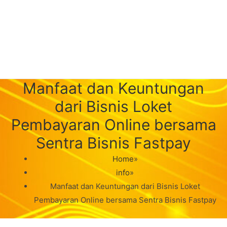
Manfaat dan Keuntungan
dari Bisnis Loket
Pembayaran Online bersama
Sentra Bisnis Fastpay
Home
»
info
»
Manfaat dan Keuntungan dari Bisnis Loket
Pembayaran Online bersama Sentra Bisnis Fastpay