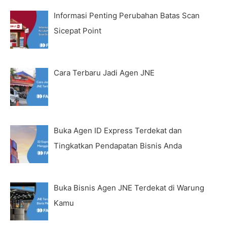
Informasi Penting Perubahan Batas Scan
Sicepat Point
Cara Terbaru Jadi Agen JNE
Buka Agen ID Express Terdekat dan
Tingkatkan Pendapatan Bisnis Anda
Buka Bisnis Agen JNE Terdekat di Warung
Kamu