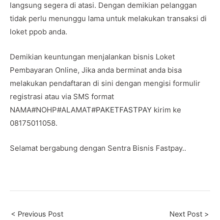
langsung segera di atasi. Dengan demikian pelanggan
tidak perlu menunggu lama untuk melakukan transaksi di
loket ppob anda.
Demikian keuntungan menjalankan bisnis Loket
Pembayaran Online, Jika anda berminat anda bisa
melakukan pendaftaran di sini dengan mengisi formulir
registrasi atau via SMS format
NAMA#NOHP#ALAMAT#
PAKETFASTPAY
kirim ke
08175011058.
Selamat bergabung dengan Sentra Bisnis Fastpay..
Post
< Previous Post
Next Post >