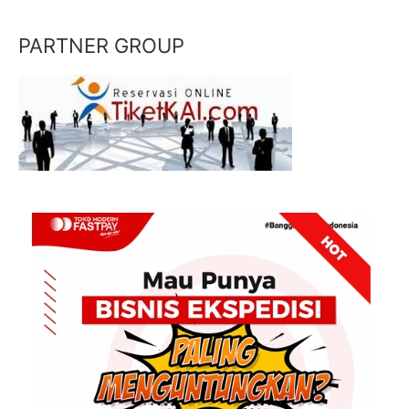
PARTNER GROUP