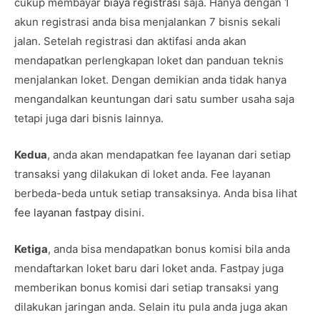
cukup membayar
biaya registrasi
saja. Hanya dengan 1
akun registrasi anda bisa menjalankan 7 bisnis sekali
jalan. Setelah registrasi dan aktifasi anda akan
mendapatkan perlengkapan loket dan panduan teknis
menjalankan loket. Dengan demikian anda tidak hanya
mengandalkan keuntungan dari satu sumber usaha saja
tetapi juga dari bisnis lainnya.
Kedua
, anda akan mendapatkan fee layanan dari setiap
transaksi yang dilakukan di loket anda. Fee layanan
berbeda-beda untuk setiap transaksinya. Anda bisa lihat
fee layanan fastpay
disini.
Ketiga
, anda bisa mendapatkan bonus komisi bila anda
mendaftarkan loket baru dari loket anda. Fastpay juga
memberikan bonus komisi dari setiap transaksi yang
dilakukan jaringan anda. Selain itu pula anda juga akan