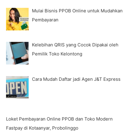
Mulai Bisnis PPOB Online untuk Mudahkan
Pembayaran
Kelebihan QRIS yang Cocok Dipakai oleh
Pemilik Toko Kelontong
Cara Mudah Daftar jadi Agen J&T Express
Loket Pembayaran Online PPOB dan Toko Modern
Fastpay di Kotaanyar, Probolinggo