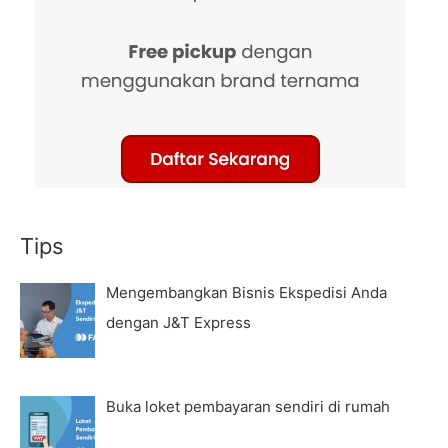
Tips
Mengembangkan Bisnis Ekspedisi Anda
dengan J&T Express
Buka loket pembayaran sendiri di rumah