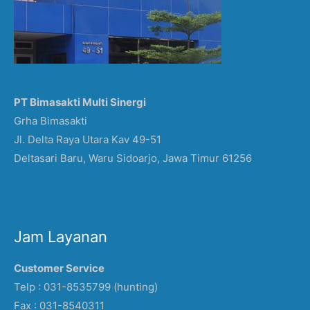
PT Bimasakti Multi Sinergi
Grha Bimasakti
Jl. Delta Raya Utara Kav 49-51
Deltasari Baru, Waru Sidoarjo, Jawa Timur 61256
Jam Layanan
Customer Service
Telp : 031-8535799 (hunting)
Fax : 031-8540311