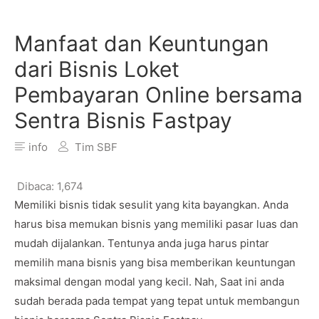
Manfaat dan Keuntungan
dari Bisnis Loket
Pembayaran Online bersama
Sentra Bisnis Fastpay
info
Tim SBF
Dibaca:
1,674
Memiliki bisnis tidak sesulit yang kita bayangkan. Anda
harus bisa memukan bisnis yang memiliki pasar luas dan
mudah dijalankan. Tentunya anda juga harus pintar
memilih mana bisnis yang bisa memberikan keuntungan
maksimal dengan modal yang kecil. Nah, Saat ini anda
sudah berada pada tempat yang tepat untuk membangun