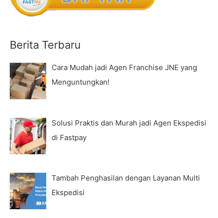
Berita Terbaru
Cara Mudah jadi Agen Franchise JNE yang
Menguntungkan!
Solusi Praktis dan Murah jadi Agen Ekspedisi
di Fastpay
Tambah Penghasilan dengan Layanan Multi
Ekspedisi