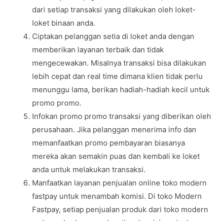
dari setiap transaksi yang dilakukan oleh loket-
loket binaan anda.
Ciptakan pelanggan setia di loket anda dengan
memberikan layanan terbaik dan tidak
mengecewakan. Misalnya transaksi bisa dilakukan
lebih cepat dan real time dimana klien tidak perlu
menunggu lama, berikan hadiah-hadiah kecil untuk
promo promo.
Infokan promo promo transaksi yang diberikan oleh
perusahaan. Jika pelanggan menerima info dan
memanfaatkan promo pembayaran biasanya
mereka akan semakin puas dan kembali ke loket
anda untuk melakukan transaksi.
Manfaatkan layanan penjualan online toko modern
fastpay untuk menambah komisi. Di toko Modern
Fastpay, setiap penjualan produk dari toko modern