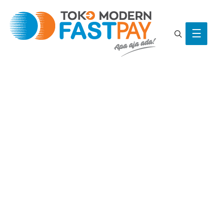
Search
Main
Men