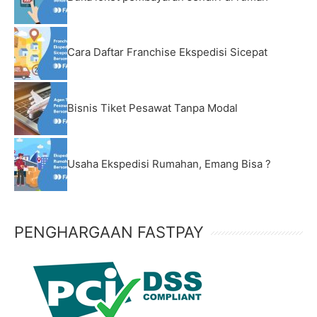
Cara Daftar Franchise Ekspedisi Sicepat
Bisnis Tiket Pesawat Tanpa Modal
Usaha Ekspedisi Rumahan, Emang Bisa ?
PENGHARGAAN FASTPAY