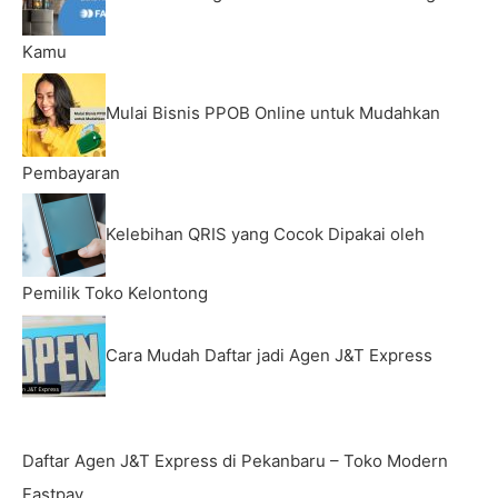
Kamu
Mulai Bisnis PPOB Online untuk Mudahkan
Pembayaran
Kelebihan QRIS yang Cocok Dipakai oleh
Pemilik Toko Kelontong
Cara Mudah Daftar jadi Agen J&T Express
Daftar Agen J&T Express di Pekanbaru – Toko Modern
Fastpay