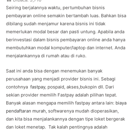
Seiring berjalannya waktu, pertumbuhan bisnis
pembayaran online semakin bertambah luas. Bahkan bisa
dibilang sudah menjamur karena bisnis ini tidak
memerlukan modal besar dan pasti untung. Apabila anda
berinvestasi dalam bisnis pembayaran online anda hanya
membutuhkan modal komputer/laptop dan internet. Anda
menjalankannya di rumah atau di ruko.
Saat ini anda bisa dengan menemukan banyak
perusahaan yang menjadi provider bisnis ini. Sebagi
contohnya
fastpay
, pospaid, akses,bukopin dll. Dari
sekian provider memilih Fastpay adalah pilihan tepat.
Banyak alasan mengapa memilih fastpay antara lain:
biaya
pendaftaran murah
, softwarenya mudah dioperasikan,
dan kita bisa menjalankannya dengan tipe loket bergerak
dan loket menetap. Tak kalah pentingnya adalah