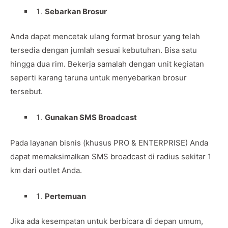
Sebarkan Brosur
Anda dapat mencetak ulang format brosur yang telah
tersedia dengan jumlah sesuai kebutuhan. Bisa satu
hingga dua rim. Bekerja samalah dengan unit kegiatan
seperti karang taruna untuk menyebarkan brosur
tersebut.
Gunakan SMS Broadcast
Pada layanan bisnis (khusus PRO & ENTERPRISE) Anda
dapat memaksimalkan SMS broadcast di radius sekitar 1
km dari outlet Anda.
Pertemuan
Jika ada kesempatan untuk berbicara di depan umum,