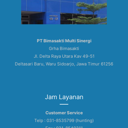
PT Bimasakti Multi Sinergi
Grha Bimasakti
Jl. Delta Raya Utara Kav 49-51
Deltasari Baru, Waru Sidoarjo, Jawa Timur 61256
Jam Layanan
Customer Service
Telp : 031-8535799 (hunting)