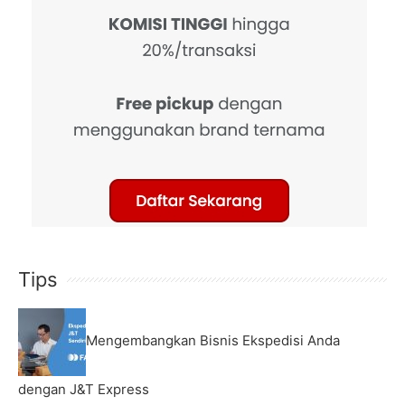
Tips
Mengembangkan Bisnis Ekspedisi Anda
dengan J&T Express