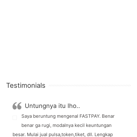
Testimonials
Untungnya itu lho..
Saya beruntung mengenal FASTPAY. Benar
benar ga rugi, modalnya kecil keuntungan
besar. Mulai jual pulsa,token,tiket, dll. Lengkap