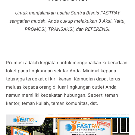
Untuk menjalankan usaha Sentra Bisnis FASTPAY
sangatlah mudah. Anda cukup melakukan 3 Aksi. Yaitu,
PROMOSI, TRANSAKSI, dan REFERENSI.
Promosi adalah kegiatan untuk mengenalkan keberadaan
loket pada lingkungan sekitar Anda. Minimal kepada
tetangga terdekat di kiri-kanan. Kemudian dapat terus
meluas kepada orang di luar lingkungan outlet Anda,
namun memiliki kedekatan hubungan. Seperti teman
kantor, teman kuliah, teman komunitas, dst.