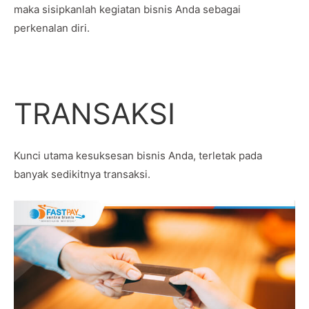
maka sisipkanlah kegiatan bisnis Anda sebagai
perkenalan diri.
TRANSAKSI
Kunci utama kesuksesan bisnis Anda, terletak pada
banyak sedikitnya transaksi.