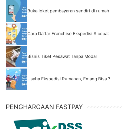
Buka loket pembayaran sendiri di rumah
Cara Daftar Franchise Ekspedisi Sicepat
Bisnis Tiket Pesawat Tanpa Modal
Usaha Ekspedisi Rumahan, Emang Bisa ?
PENGHARGAAN FASTPAY