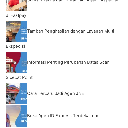
di Fastpay
Tambah Penghasilan dengan Layanan Multi
Ekspedisi
Informasi Penting Perubahan Batas Scan
Sicepat Point
Cara Terbaru Jadi Agen JNE
Buka Agen ID Express Terdekat dan