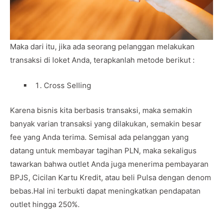
Maka dari itu, jika ada seorang pelanggan melakukan
transaksi di loket Anda, terapkanlah metode berikut :
Cross Selling
Karena bisnis kita berbasis transaksi, maka semakin
banyak varian transaksi yang dilakukan, semakin besar
fee yang Anda terima. Semisal ada pelanggan yang
datang untuk membayar tagihan PLN, maka sekaligus
tawarkan bahwa outlet Anda juga menerima pembayaran
BPJS, Cicilan Kartu Kredit, atau beli Pulsa dengan denom
bebas.Hal ini terbukti dapat meningkatkan pendapatan
outlet hingga 250%.