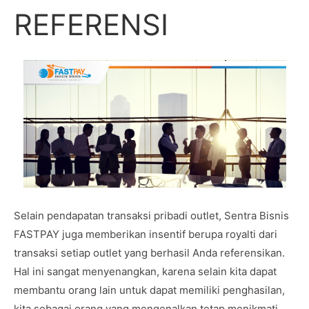
REFERENSI
Selain pendapatan transaksi pribadi outlet, Sentra Bisnis
FASTPAY juga memberikan insentif berupa royalti dari
transaksi setiap outlet yang berhasil Anda referensikan.
Hal ini sangat menyenangkan, karena selain kita dapat
membantu orang lain untuk dapat memiliki penghasilan,
kita sebagai orang yang mengenalkan tetap menikmati