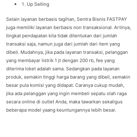
Up Selling
Selain layanan berbasis tagihan, Sentra Bisnis FASTPAY
juga memiliki layanan berbasis non transaksional. Artinya,
tingkat pendapatan kita tidak ditentukan dari jumlah
transaksi saja, namun juga dari jumlah dari item yang
dibeli. Mudahnya, jika pada layanan transaksi, pelanggan
yang membayar listrik 1 jt dengan 200 rb, fee yang
diterima loket adalah sama. Sedangkan pada layanan
produk, semakin tinggi harga barang yang dibeli, semakin
besar pula komisi yang didapat. Caranya cukup mudah,
jika ada pelanggan yang ingin membeli sepatu olah raga
secara online di outlet Anda, maka tawarkan sekaligus
beberapa model yaang keuntungannya lebih besar.