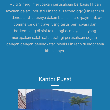
Multi Sinergi merupakan perusahaan berbasis IT dan
layanan dalam industri Financial Technology (FinTech) di
Indonesia, khususnya dalam bisnis micro-payment, e-
commerce dan travel yang terus berinovasi dan
berkembang di sisi teknologi dan layanan, yang
merupakan salah satu strategi perusahaan sejalan
dengan dengan peningkatan bisnis FinTech di Indonesia
khususnya.
Kantor Pusat