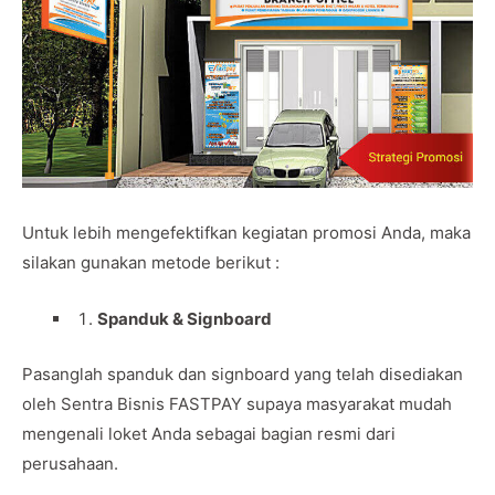
Untuk lebih mengefektifkan kegiatan promosi Anda, maka
silakan gunakan metode berikut :
Spanduk & Signboard
Pasanglah spanduk dan signboard yang telah disediakan
oleh Sentra Bisnis FASTPAY supaya masyarakat mudah
mengenali loket Anda sebagai bagian resmi dari
perusahaan.