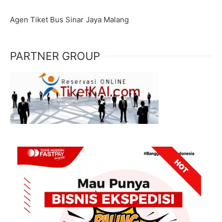
Agen Tiket Bus Sinar Jaya Malang
PARTNER GROUP