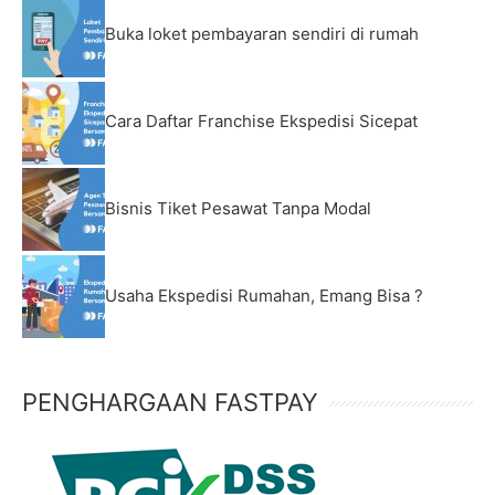
Buka loket pembayaran sendiri di rumah
Cara Daftar Franchise Ekspedisi Sicepat
Bisnis Tiket Pesawat Tanpa Modal
Usaha Ekspedisi Rumahan, Emang Bisa ?
PENGHARGAAN FASTPAY