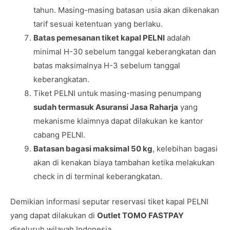
tahun. Masing-masing batasan usia akan dikenakan
tarif sesuai ketentuan yang berlaku.
Batas pemesanan tiket kapal PELNI
adalah
minimal H-30 sebelum tanggal keberangkatan dan
batas maksimalnya H-3 sebelum tanggal
keberangkatan.
Tiket PELNI untuk masing-masing penumpang
sudah termasuk Asuransi Jasa Raharja
yang
mekanisme klaimnya dapat dilakukan ke kantor
cabang PELNI.
Batasan bagasi maksimal 50 kg
, kelebihan bagasi
akan di kenakan biaya tambahan ketika melakukan
check in di terminal keberangkatan.
Demikian informasi seputar reservasi tiket kapal PELNI
yang dapat dilakukan di
Outlet TOMO FASTPAY
diseluruh wilayah Indonesia.