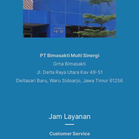
PT Bimasakti Multi Sinergi
Grha Bimasakti
Jl. Delta Raya Utara Kav 49-51
Deltasari Baru, Waru Sidoarjo, Jawa Timur 61256
Jam Layanan
Customer Service